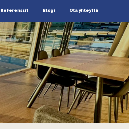
Referenssit
Blogi
Ota yhteyttä